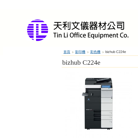
首頁
影印機
彩色機
bizhub C224e
bizhub C224e